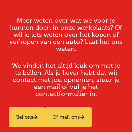
Meer weten over wat we voor je
kunnen doen in onze werkplaats? Of
wil je iets weten over het kopen of
verkopen van een auto? Laat het ons
weten.
We vinden het altijd leuk om met je
te bellen. Als je liever hebt dat wij
contact met jou opnemen, stuur je
een mail of vul je het
contactformulier in.
Bel ons
Of mail ons