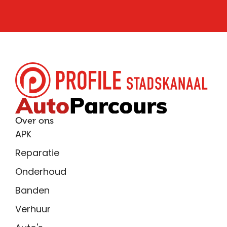
Over ons
APK
Reparatie
Onderhoud
Banden
Verhuur