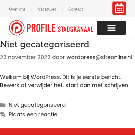
Over ons
Vacatures
Contact
Niet gecategoriseerd
23 november 2022
door
wordpress@siteonline.nl
Welkom bij WordPress. Dit is je eerste bericht.
Bewerk of verwijder het, start dan met schrijven!
Niet gecategoriseerd
Plaats een reactie