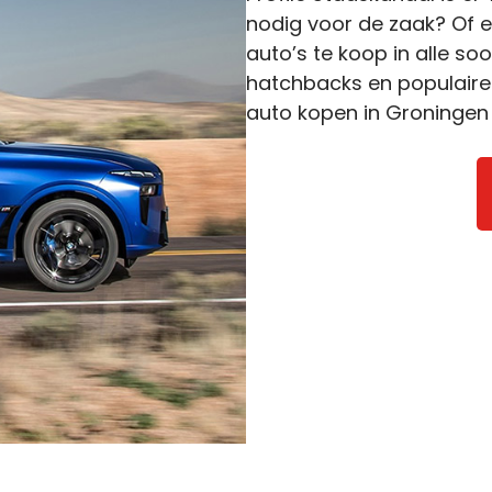
nodig voor de zaak? Of 
auto’s te koop in alle s
hatchbacks en populaire 
auto kopen in Groningen 