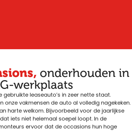
asions,
onderhouden in
G-werkplaats
e gebruikte leaseauto’s in zeer nette staat.
ben onze vakmensen de auto al volledig nagekeken.
n harte welkom. Bijvoorbeeld voor de jaarlijkse
dat iets niet helemaal soepel loopt. In de
monteurs ervoor dat de occasions hun hoge