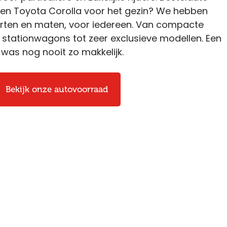
een Toyota Corolla voor het gezin? We hebben
oorten en maten, voor iedereen. Van compacte
stationwagons tot zeer exclusieve modellen. Een
was nog nooit zo makkelijk.
Bekijk onze autovoorraad