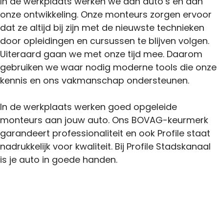
In de werkplaats werken we aan auto’s én aan
onze ontwikkeling. Onze monteurs zorgen ervoor
dat ze altijd bij zijn met de nieuwste technieken
door opleidingen en cursussen te blijven volgen.
Uiteraard gaan we met onze tijd mee. Daarom
gebruiken we waar nodig moderne tools die onze
kennis en ons vakmanschap ondersteunen.
In de werkplaats werken goed opgeleide
monteurs aan jouw auto. Ons BOVAG-keurmerk
garandeert professionaliteit en ook Profile staat
nadrukkelijk voor kwaliteit. Bij Profile Stadskanaal
is je auto in goede handen.