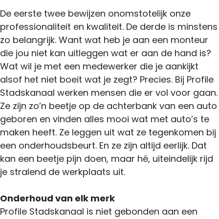
De eerste twee bewijzen onomstotelijk onze
professionaliteit en kwaliteit. De derde is minstens
zo belangrijk. Want wat heb je aan een monteur
die jou niet kan uitleggen wat er aan de hand is?
Wat wil je met een medewerker die je aankijkt
alsof het niet boeit wat je zegt? Precies. Bij Profile
Stadskanaal werken mensen die er vol voor gaan.
Ze zijn zo’n beetje op de achterbank van een auto
geboren en vinden alles mooi wat met auto’s te
maken heeft. Ze leggen uit wat ze tegenkomen bij
een onderhoudsbeurt. En ze zijn altijd eerlijk. Dat
kan een beetje pijn doen, maar hé, uiteindelijk rijd
je stralend de werkplaats uit.
Onderhoud van elk merk
Profile Stadskanaal is niet gebonden aan een