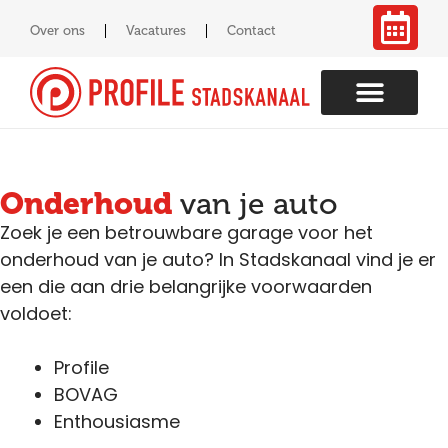
Over ons
Vacatures
Contact
Onderhoud
van je auto
Zoek je een betrouwbare garage voor het
onderhoud van je auto? In Stadskanaal vind je er
een die aan drie belangrijke voorwaarden
voldoet:
Profile
BOVAG
Enthousiasme