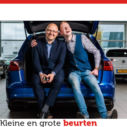
beurten
Kleine en grote