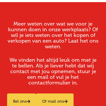
Meer weten over wat we voor je
kunnen doen in onze werkplaats? Of
wil je iets weten over het kopen of
verkopen van een auto? Laat het ons
weten.
We vinden het altijd leuk om met je
te bellen. Als je liever hebt dat wij
contact met jou opnemen, stuur je
een mail of vul je het
contactformulier in.
Bel ons
Of mail ons