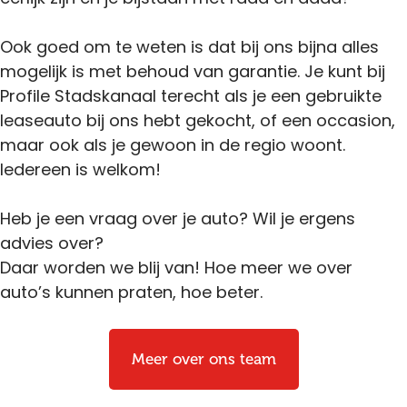
Ook goed om te weten is dat bij ons bijna alles
mogelijk is met behoud van garantie. Je kunt bij
Profile Stadskanaal terecht als je een gebruikte
leaseauto bij ons hebt gekocht, of een occasion,
maar ook als je gewoon in de regio woont.
Iedereen is welkom!
Heb je een vraag over je auto? Wil je ergens
advies over?
Daar worden we blij van! Hoe meer we over
auto’s kunnen praten, hoe beter.
Meer over ons team