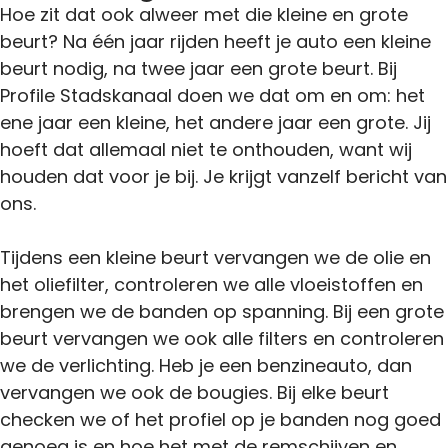
Hoe zit dat ook alweer met die kleine en grote
beurt? Na één jaar rijden heeft je auto een kleine
beurt nodig, na twee jaar een grote beurt. Bij
Profile Stadskanaal doen we dat om en om: het
ene jaar een kleine, het andere jaar een grote. Jij
hoeft dat allemaal niet te onthouden, want wij
houden dat voor je bij. Je krijgt vanzelf bericht van
ons.
Tijdens een kleine beurt vervangen we de olie en
het oliefilter, controleren we alle vloeistoffen en
brengen we de banden op spanning. Bij een grote
beurt vervangen we ook alle filters en controleren
we de verlichting. Heb je een benzineauto, dan
vervangen we ook de bougies. Bij elke beurt
checken we of het profiel op je banden nog goed
genoeg is en hoe het met de remschijven en