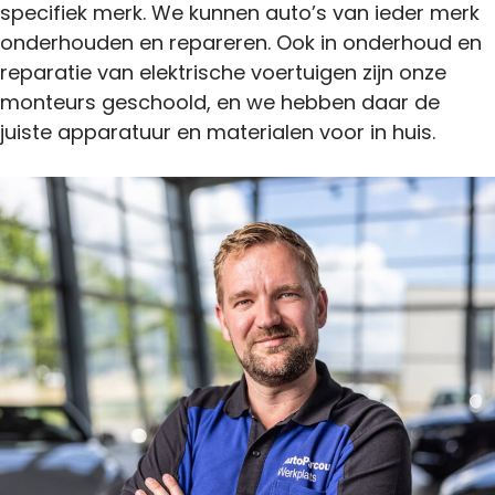
specifiek merk. We kunnen auto’s van ieder merk
onderhouden en repareren. Ook in onderhoud en
reparatie van elektrische voertuigen zijn onze
monteurs geschoold, en we hebben daar de
juiste apparatuur en materialen voor in huis.