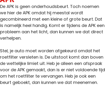
De APK is geen onderhoudsbeurt. Toch noemen
we hier de APK omdat hij meestal wordt
gecombineerd met een kleine of grote beurt. Dat
is namelijk heel handig. Komt er tijdens de APK een
probleem aan het licht, dan kunnen we dat direct
verhelpen.
Stel, je auto moet worden afgekeurd omdat het
roetfilter versleten is. De uitstoot komt dan boven
de wettelijke limiet uit. Heb je alleen een afspraak
voor de
APK
gemaakt, dan is er niet voldoende tijd
om het roetfilter te vervangen. Heb je ook een
beurt geboekt, dan kunnen we dat meenemen.