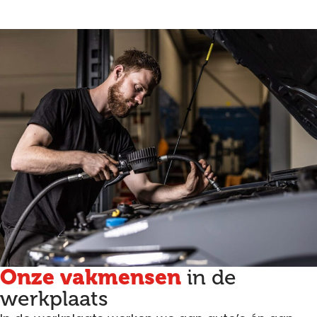
Onze vakmensen
in de
werkplaats