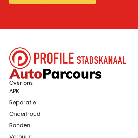
Over ons
APK
Reparatie
Onderhoud
Banden
Verhuur