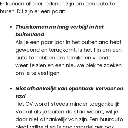
Er kunnen allerlei redenen zijn om een auto te
huren. Dit zijn er een paar:
Thuiskomen na lang verblijf in het
buitenland
Als je een paar jaar in het buitenland hebt
gewoond en terugkomt, is het fijn om een
auto te hebben om familie en vrienden
weer te zien en een nieuwe plek te zoeken
om je te vestigen.
Niet afhankelijk van openbaar vervoer en
taxi
Het OV wordt steeds minder toegankelijk.
Vooral als je buiten de stad woont, wil je
daar niet afhankelijk van zijn. Een huurauto
biedt vrijheid en is nog voordeliger ook.