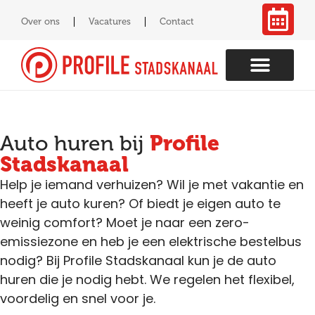
Over ons
Vacatures
Contact
Profile
Auto huren bij
Stadskanaal
Help je iemand verhuizen? Wil je met vakantie en
heeft je auto kuren? Of biedt je eigen auto te
weinig comfort? Moet je naar een zero-
emissiezone en heb je een elektrische bestelbus
nodig? Bij Profile Stadskanaal kun je de auto
huren die je nodig hebt. We regelen het flexibel,
voordelig en snel voor je.