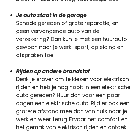
Je auto staat in de garage
Schade gereden of grote reparatie, en
geen vervangende auto van de
verzekering? Dan kun je met een huurauto
gewoon naar je werk, sport, opleiding en
afspraken toe.
Rijden op andere brandstof
Denk je erover om te kiezen voor elektrisch
rijden en heb je nog nooit in een elektrische
auto gereden? Huur dan voor een paar
dagen een elektrische auto. Rijd er ook een
grotere afstand mee dan van huis naar je
werk en weer terug. Ervaar het comfort en
het gemak van elektrisch rijden en ontdek