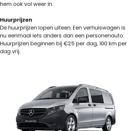
hem ook vol weer in.
Huurprijzen
De huurprijzen lopen uiteen. Een verhuiswagen is
nu eenmaal iets anders dan een personenauto.
Huurprijzen beginnen bij €25 per dag, 100 km per
dag vrij.