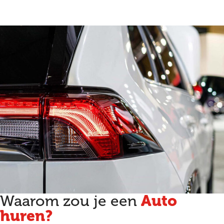
Auto
Waarom zou je een
huren?