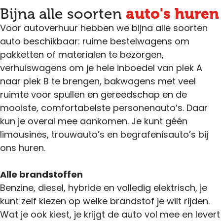
auto's huren
Bijna alle soorten
Voor autoverhuur hebben we bijna alle soorten
auto beschikbaar: ruime bestelwagens om
pakketten of materialen te bezorgen,
verhuiswagens om je hele inboedel van plek A
naar plek B te brengen, bakwagens met veel
ruimte voor spullen en gereedschap en de
mooiste, comfortabelste personenauto’s. Daar
kun je overal mee aankomen. Je kunt géén
limousines, trouwauto’s en begrafenisauto’s bij
ons huren.
Alle brandstoffen
Benzine, diesel, hybride en volledig elektrisch, je
kunt zelf kiezen op welke brandstof je wilt rijden.
Wat je ook kiest, je krijgt de auto vol mee en levert