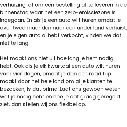
verhuizing, of om een bestelling af te leveren in de
binnenstad waar net een zero-emissiezone is
ingegaan. En als je een auto wilt huren omdat je
over twee maanden naar een ander land verhuist,
en je eigen auto al hebt verkocht, vinden we dat
niet te lang.
Het maakt ons niet uit hoe lang je hem nodig
hebt. Ook als je elk kwartaal een auto wilt huren
voor vier dagen, omdat je dan een road trip
maakt door het hele land om al je klanten te
bezoeken, is dat prima. Laat ons gewoon weten
wat je nodig hebt en hoe je dat graag geregeld
ziet, dan stellen wij ons flexibel op.