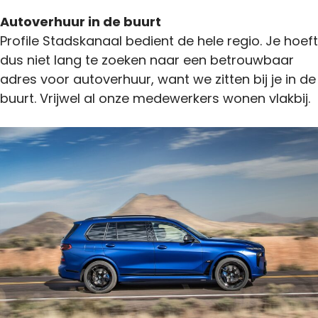
Autoverhuur in de buurt
Profile Stadskanaal bedient de hele regio. Je hoeft
dus niet lang te zoeken naar een betrouwbaar
adres voor autoverhuur, want we zitten bij je in de
buurt. Vrijwel al onze medewerkers wonen vlakbij.