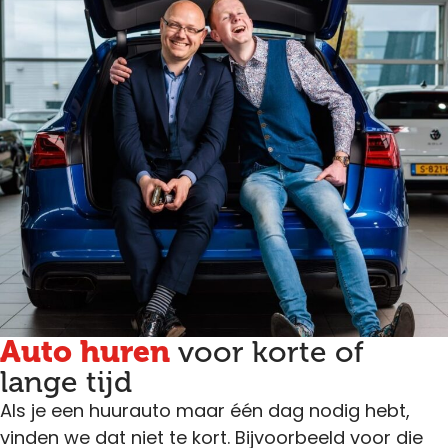
Auto huren
voor korte of
lange tijd
Als je een huurauto maar één dag nodig hebt,
vinden we dat niet te kort. Bijvoorbeeld voor die