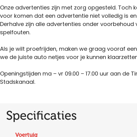
Onze advertenties zijn met zorg opgesteld. Toch 
voor komen dat een advertentie niet volledig is en
Derhalve zijn alle advertenties onder voorbehoud 
spelfouten.
Als je wilt proefrijden, maken we graag vooraf ee
we de juiste auto netjes voor je kunnen klaarzetten
Openingstijden ma – vr 09.00 – 17.00 uur aan de Ti
Stadskanaal.
Specificaties
Voertuig