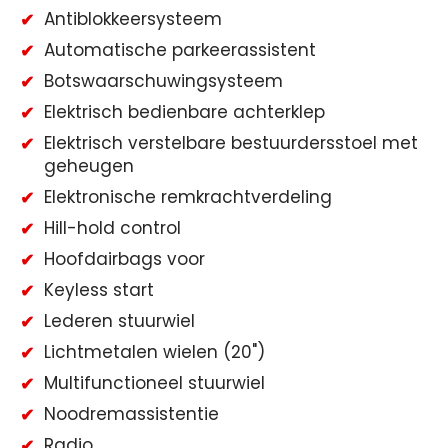
Antiblokkeersysteem
Automatische parkeerassistent
Botswaarschuwingsysteem
Elektrisch bedienbare achterklep
Elektrisch verstelbare bestuurdersstoel met
geheugen
Elektronische remkrachtverdeling
Hill-hold control
Hoofdairbags voor
Keyless start
Lederen stuurwiel
Lichtmetalen wielen (20")
Multifunctioneel stuurwiel
Noodremassistentie
Radio