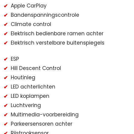
Apple CarPlay
Bandenspanningscontrole
Climate control
Elektrisch bedienbare ramen achter
Elektrisch verstelbare buitenspiegels
ESP
Hill Descent Control
Houtinleg
LED achterlichten
LED koplampen
Luchtvering
Multimedia-voorbereiding
Parkeersensoren achter
Rijstrooksensor