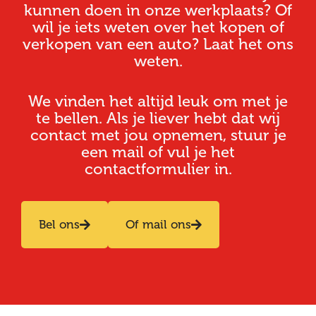
kunnen doen in onze werkplaats? Of
wil je iets weten over het kopen of
verkopen van een auto? Laat het ons
weten.
We vinden het altijd leuk om met je
te bellen. Als je liever hebt dat wij
contact met jou opnemen, stuur je
een mail of vul je het
contactformulier in.
Bel ons
Of mail ons