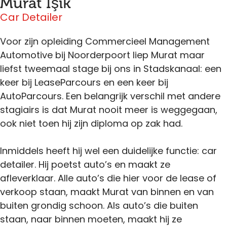
Murat Işik
Car Detailer
Voor zijn opleiding Commercieel Management
Automotive bij Noorderpoort liep Murat maar
liefst tweemaal stage bij ons in Stadskanaal: een
keer bij LeaseParcours en een keer bij
AutoParcours. Een belangrijk verschil met andere
stagiairs is dat Murat nooit meer is weggegaan,
ook niet toen hij zijn diploma op zak had.
Inmiddels heeft hij wel een duidelijke functie: car
detailer. Hij poetst auto’s en maakt ze
afleverklaar. Alle auto’s die hier voor de lease of
verkoop staan, maakt Murat van binnen en van
buiten grondig schoon. Als auto’s die buiten
staan, naar binnen moeten, maakt hij ze