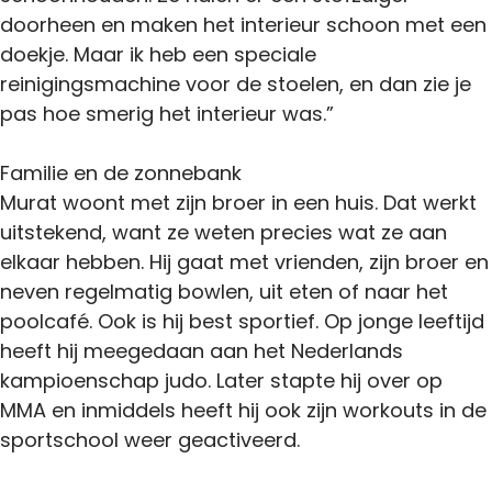
doorheen en maken het interieur schoon met een
doekje. Maar ik heb een speciale
reinigingsmachine voor de stoelen, en dan zie je
pas hoe smerig het interieur was.”
Familie en de zonnebank
Murat woont met zijn broer in een huis. Dat werkt
uitstekend, want ze weten precies wat ze aan
elkaar hebben. Hij gaat met vrienden, zijn broer en
neven regelmatig bowlen, uit eten of naar het
poolcafé. Ook is hij best sportief. Op jonge leeftijd
heeft hij meegedaan aan het Nederlands
kampioenschap judo. Later stapte hij over op
MMA en inmiddels heeft hij ook zijn workouts in de
sportschool weer geactiveerd.