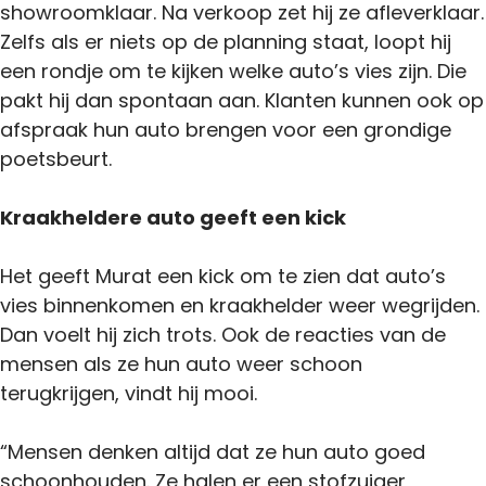
showroomklaar. Na verkoop zet hij ze afleverklaar.
Zelfs als er niets op de planning staat, loopt hij
een rondje om te kijken welke auto’s vies zijn. Die
pakt hij dan spontaan aan. Klanten kunnen ook op
afspraak hun auto brengen voor een grondige
poetsbeurt.
Kraakheldere auto geeft een kick
Het geeft Murat een kick om te zien dat auto’s
vies binnenkomen en kraakhelder weer wegrijden.
Dan voelt hij zich trots. Ook de reacties van de
mensen als ze hun auto weer schoon
terugkrijgen, vindt hij mooi.
“Mensen denken altijd dat ze hun auto goed
schoonhouden. Ze halen er een stofzuiger