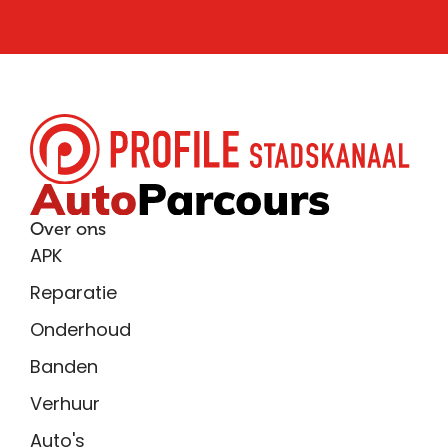
Over ons
APK
Reparatie
Onderhoud
Banden
Verhuur
Auto's