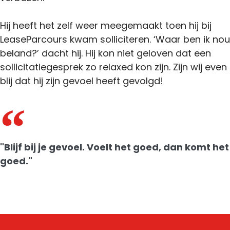
Hij heeft het zelf weer meegemaakt toen hij bij
LeaseParcours kwam solliciteren. ‘Waar ben ik nou
beland?’ dacht hij. Hij kon niet geloven dat een
sollicitatiegesprek zo relaxed kon zijn. Zijn wij even
blij dat hij zijn gevoel heeft gevolgd!
"Blijf bij je gevoel. Voelt het goed, dan komt het
goed."