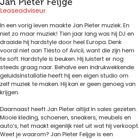
Jan Pieter Feijge
Leaseadviseur
In een vorig leven maakte Jan Pieter muziek. En
niet zo maar muziek! Tien jaar lang was hij DJ en
draaide hij hardstyle door heel Europa. Denk
vooral niet aan Tiësto of Avicii, want die zijn hem
te soft. Hardstyle is beuken. Hij luistert er nog
steeds graag naar. Behalve een indrukwekkende
geluidsinstallatie heeft hij een eigen studio om
zelf muziek te maken. Hij kan er geen genoeg van
krijgen.
Daarnaast heeft Jan Pieter altijd in sales gezeten.
Mooie kleding, schoenen, sneakers, meubels en
auto’s, het maakt eigenlijk niet uit wat hij verkoopt.
Weet je waarom? Jan Pieter Feijge is een