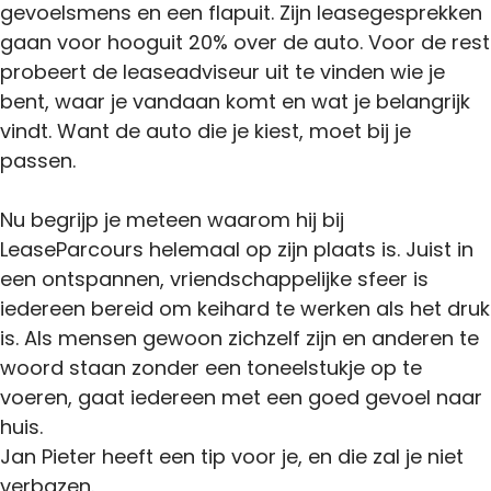
gevoelsmens en een flapuit. Zijn leasegesprekken
gaan voor hooguit 20% over de auto. Voor de rest
probeert de leaseadviseur uit te vinden wie je
bent, waar je vandaan komt en wat je belangrijk
vindt. Want de auto die je kiest, moet bij je
passen.
Nu begrijp je meteen waarom hij bij
LeaseParcours helemaal op zijn plaats is. Juist in
een ontspannen, vriendschappelijke sfeer is
iedereen bereid om keihard te werken als het druk
is. Als mensen gewoon zichzelf zijn en anderen te
woord staan zonder een toneelstukje op te
voeren, gaat iedereen met een goed gevoel naar
huis.
Jan Pieter heeft een tip voor je, en die zal je niet
verbazen.