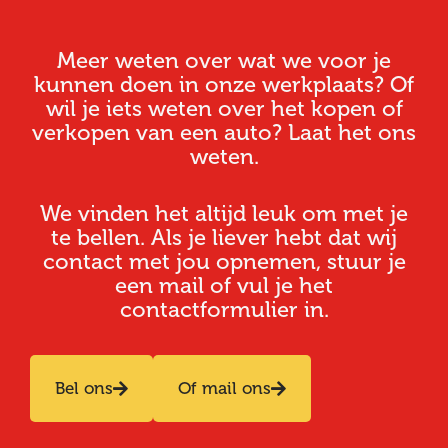
Meer weten over wat we voor je
kunnen doen in onze werkplaats? Of
wil je iets weten over het kopen of
verkopen van een auto? Laat het ons
weten.
We vinden het altijd leuk om met je
te bellen. Als je liever hebt dat wij
contact met jou opnemen, stuur je
een mail of vul je het
contactformulier in.
Bel ons
Of mail ons