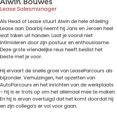
Alwin Bouwes
Lease Salesmanager
Als Head of Lease stuurt Alwin de hele afdeling
Lease aan. Daarbij neemt hij Jans en Jeroen heel
wat taken uit handen. Laat je vooral niet
intimideren door zijn postuur en enthousiasme.
Deze grote vriendelijke reus heeft beslist het
beste met je voor.
Hij ervaart de snelle groei van LeaseParcours als
bijzonder. Verhuizingen, het opzetten van
AutoParcours en het inrichten van de werkplaats
– hij is er trots op om het allemaal mee te maken.
En hij is ervan overtuigd dat het komt doordat hij
en zijn collega’s er vol voor gaan.