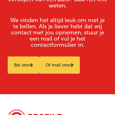
weten.
We vinden het altijd leuk om met je
te bellen. Als je liever hebt dat wij
contact met jou opnemen, stuur je
een mail of vul je het
contactformulier in.
Bel ons
Of mail ons