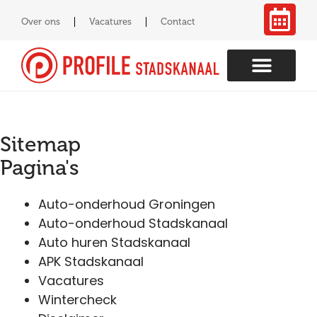
Over ons
Vacatures
Contact
Sitemap
Pagina's
Auto-onderhoud Groningen
Auto-onderhoud Stadskanaal
Auto huren Stadskanaal
APK Stadskanaal
Vacatures
Wintercheck