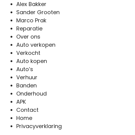
Alex Bakker
Sander Grooten
Marco Prak
Reparatie
Over ons
Auto verkopen
Verkocht
Auto kopen
Auto’s
Verhuur
Banden
Onderhoud
APK
Contact
Home
Privacyverklaring