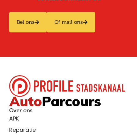
Bel ons
Of mail ons
Over ons
APK
Reparatie