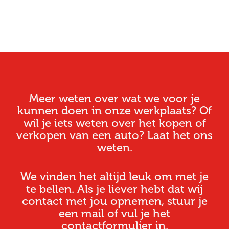
Meer weten over wat we voor je
kunnen doen in onze werkplaats? Of
wil je iets weten over het kopen of
verkopen van een auto? Laat het ons
weten.
We vinden het altijd leuk om met je
te bellen. Als je liever hebt dat wij
contact met jou opnemen, stuur je
een mail of vul je het
contactformulier in.