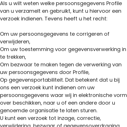
Als u wilt weten welke persoonsgegevens Profile
van u verzamelt en gebruikt, kunt u hiervoor een
verzoek indienen. Tevens heeft u het recht:
Om uw persoonsgegevens te corrigeren of
verwijderen,
Om uw toestemming voor gegevensverwerking in
te trekken,
Om bezwaar te maken tegen de verwerking van
uw persoonsgegevens door Profile,
Op gegevensportabiliteit. Dat betekent dat u bij
ons een verzoek kunt indienen om uw
persoonsgegevens waar wij in elektronische vorm
over beschikken, naar u of een andere door u
genoemde organisatie te laten sturen.
U kunt een verzoek tot inzage, correctie,
verwijdering, bezwaar of gegevensoverdraging