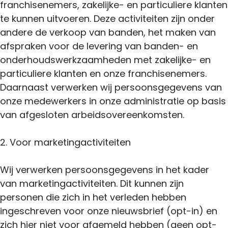
franchisenemers, zakelijke- en particuliere klanten
te kunnen uitvoeren. Deze activiteiten zijn onder
andere de verkoop van banden, het maken van
afspraken voor de levering van banden- en
onderhoudswerkzaamheden met zakelijke- en
particuliere klanten en onze franchisenemers.
Daarnaast verwerken wij persoonsgegevens van
onze medewerkers in onze administratie op basis
van afgesloten arbeidsovereenkomsten.
2. Voor marketingactiviteiten
Wij verwerken persoonsgegevens in het kader
van marketingactiviteiten. Dit kunnen zijn
personen die zich in het verleden hebben
ingeschreven voor onze nieuwsbrief (opt-in) en
zich hier niet voor afgemeld hebben (geen opt-