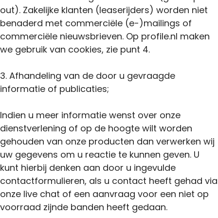
out). Zakelijke klanten (leaserijders) worden niet
benaderd met commerciële (e-)mailings of
commerciële nieuwsbrieven. Op profile.nl maken
we gebruik van cookies, zie punt 4.
3. Afhandeling van de door u gevraagde
informatie of publicaties;
Indien u meer informatie wenst over onze
dienstverlening of op de hoogte wilt worden
gehouden van onze producten dan verwerken wij
uw gegevens om u reactie te kunnen geven. U
kunt hierbij denken aan door u ingevulde
contactformulieren, als u contact heeft gehad via
onze live chat of een aanvraag voor een niet op
voorraad zijnde banden heeft gedaan.