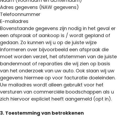
Naam (voornaam en achternaam)
Adres gegevens (NAW gegevens)
Telefoonnummer
E-mailadres
Bovenstaande gegevens zijn nodig in het geval er
een afspraak of aankoop is / wordt gepland of
gedaan. Zo kunnen wij u op de juiste wijze
informeren over bijvoorbeeld een afspraak die
moet worden verzet, het afstemmen van de juiste
bandenmaat of reparaties die wij zien op basis
van het onderzoek van uw auto. Ook slaan wij uw
gegevens hiermee op voor facturatie doeleinden.
Uw mailadres wordt alleen gebruikt voor het
versturen van commerciële boodschappen als u
zich hiervoor expliciet heeft aangemeld (opt in).
3. Toestemming van betrokkenen