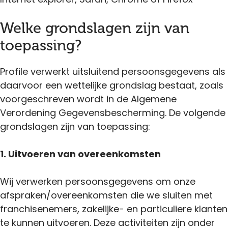
Welke grondslagen zijn van
toepassing?
Profile verwerkt uitsluitend persoonsgegevens als
daarvoor een wettelijke grondslag bestaat, zoals
voorgeschreven wordt in de Algemene
Verordening Gegevensbescherming. De volgende
grondslagen zijn van toepassing:
1. Uitvoeren van overeenkomsten
Wij verwerken persoonsgegevens om onze
afspraken/overeenkomsten die we sluiten met
franchisenemers, zakelijke- en particuliere klanten
te kunnen uitvoeren. Deze activiteiten zijn onder