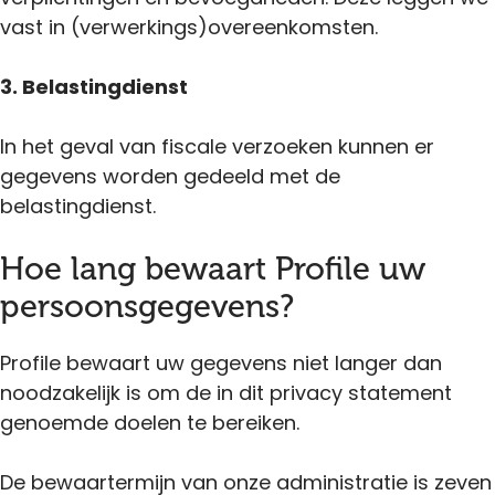
vast in (verwerkings)overeenkomsten.
3. Belastingdienst
In het geval van fiscale verzoeken kunnen er
gegevens worden gedeeld met de
belastingdienst.
Hoe lang bewaart Profile uw
persoonsgegevens?
Profile bewaart uw gegevens niet langer dan
noodzakelijk is om de in dit privacy statement
genoemde doelen te bereiken.
De bewaartermijn van onze administratie is zeven