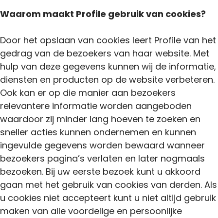
Waarom maakt Profile gebruik van cookies?
Door het opslaan van cookies leert Profile van het
gedrag van de bezoekers van haar website. Met
hulp van deze gegevens kunnen wij de informatie,
diensten en producten op de website verbeteren.
Ook kan er op die manier aan bezoekers
relevantere informatie worden aangeboden
waardoor zij minder lang hoeven te zoeken en
sneller acties kunnen ondernemen en kunnen
ingevulde gegevens worden bewaard wanneer
bezoekers pagina’s verlaten en later nogmaals
bezoeken. Bij uw eerste bezoek kunt u akkoord
gaan met het gebruik van cookies van derden. Als
u cookies niet accepteert kunt u niet altijd gebruik
maken van alle voordelige en persoonlijke