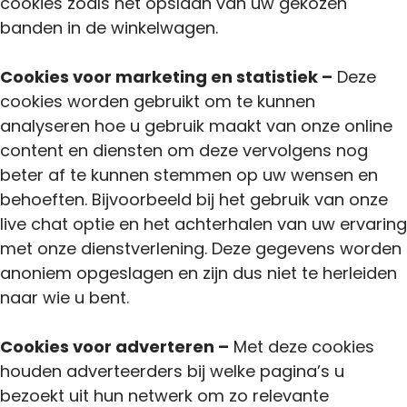
cookies zoals het opslaan van uw gekozen
banden in de winkelwagen.
Cookies voor marketing en statistiek –
Deze
cookies worden gebruikt om te kunnen
analyseren hoe u gebruik maakt van onze online
content en diensten om deze vervolgens nog
beter af te kunnen stemmen op uw wensen en
behoeften. Bijvoorbeeld bij het gebruik van onze
live chat optie en het achterhalen van uw ervaring
met onze dienstverlening. Deze gegevens worden
anoniem opgeslagen en zijn dus niet te herleiden
naar wie u bent.
Cookies voor adverteren –
Met deze cookies
houden adverteerders bij welke pagina’s u
bezoekt uit hun netwerk om zo relevante