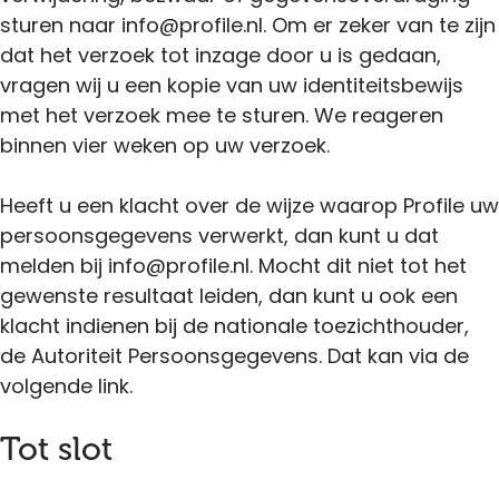
sturen naar info@profile.nl. Om er zeker van te zijn
dat het verzoek tot inzage door u is gedaan,
vragen wij u een kopie van uw identiteitsbewijs
met het verzoek mee te sturen. We reageren
binnen vier weken op uw verzoek.
Heeft u een klacht over de wijze waarop Profile uw
persoonsgegevens verwerkt, dan kunt u dat
melden bij info@profile.nl. Mocht dit niet tot het
gewenste resultaat leiden, dan kunt u ook een
klacht indienen bij de nationale toezichthouder,
de Autoriteit Persoonsgegevens. Dat kan via de
volgende link.
Tot slot