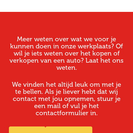
Meer weten over wat we voor je
kunnen doen in onze werkplaats? Of
wil je iets weten over het kopen of
verkopen van een auto? Laat het ons
weten.
We vinden het altijd leuk om met je
te bellen. Als je liever hebt dat wij
contact met jou opnemen, stuur je
een mail of vul je het
contactformulier in.