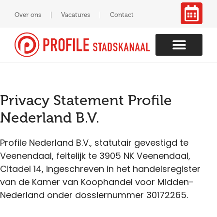
Over ons
Vacatures
Contact
Privacy Statement Profile
Nederland B.V.
Profile Nederland B.V., statutair gevestigd te
Veenendaal, feitelijk te 3905 NK Veenendaal,
Citadel 14, ingeschreven in het handelsregister
van de Kamer van Koophandel voor Midden-
Nederland onder dossiernummer 30172265.