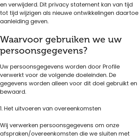
en verwijderd. Dit privacy statement kan van tijd
tot tijd wijzigen als nieuwe ontwikkelingen daartoe
aanleiding geven.
Waarvoor gebruiken we uw
persoonsgegevens?
Uw persoonsgegevens worden door Profile
verwerkt voor de volgende doeleinden. De
gegevens worden alleen voor dit doel gebruikt en
bewaard.
1. Het uitvoeren van overeenkomsten
Wij verwerken persoonsgegevens om onze
afspraken/overeenkomsten die we sluiten met