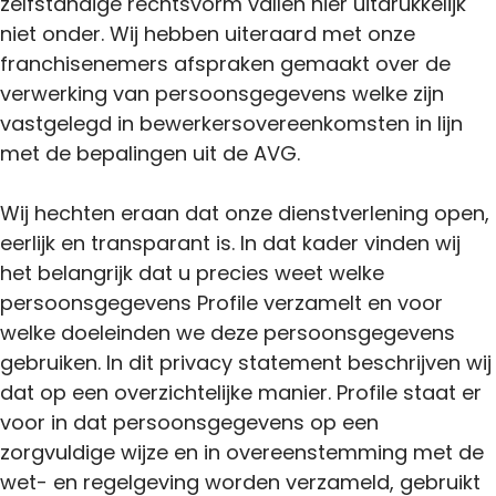
zelfstandige rechtsvorm vallen hier uitdrukkelijk
niet onder. Wij hebben uiteraard met onze
franchisenemers afspraken gemaakt over de
verwerking van persoonsgegevens welke zijn
vastgelegd in bewerkersovereenkomsten in lijn
met de bepalingen uit de AVG.
Wij hechten eraan dat onze dienstverlening open,
eerlijk en transparant is. In dat kader vinden wij
het belangrijk dat u precies weet welke
persoonsgegevens Profile verzamelt en voor
welke doeleinden we deze persoonsgegevens
gebruiken. In dit privacy statement beschrijven wij
dat op een overzichtelijke manier. Profile staat er
voor in dat persoonsgegevens op een
zorgvuldige wijze en in overeenstemming met de
wet- en regelgeving worden verzameld, gebruikt