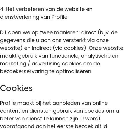
4. Het verbeteren van de website en
dienstverlening van Profile
Dit doen we op twee manieren: direct (bijv. de
gegevens die u aan ons versterkt via onze
website) en indirect (via cookies). Onze website
maakt gebruik van functionele, analytische en
marketing / advertising cookies om de
bezoekerservaring te optimaliseren.
Cookies
Profile maakt bij het aanbieden van online
content en diensten gebruik van cookies om u
beter van dienst te kunnen zijn. U wordt
voorafgaand aan het eerste bezoek altijd