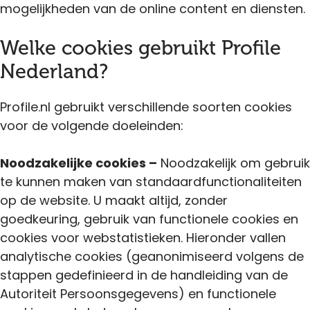
mogelijkheden van de online content en diensten.
Welke cookies gebruikt Profile
Nederland?
Profile.nl gebruikt verschillende soorten cookies
voor de volgende doeleinden:
Noodzakelijke cookies –
Noodzakelijk om gebruik
te kunnen maken van standaardfunctionaliteiten
op de website. U maakt altijd, zonder
goedkeuring, gebruik van functionele cookies en
cookies voor webstatistieken. Hieronder vallen
analytische cookies (geanonimiseerd volgens de
stappen gedefinieerd in de handleiding van de
Autoriteit Persoonsgegevens) en functionele