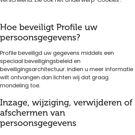
Hoe beveiligt Profile uw
persoonsgegevens?
Profile beveiligd uw gegevens middels een
speciaal beveiligingsbeleid en
beveiligingsarchitectuur. Indien u meer informatie
wilt ontvangen dan lichten wij dat graag
mondeling toe.
Inzage, wijziging, verwijderen of
afschermen van
persoonsgegevens