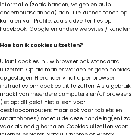
informatie (zoals banden, velgen en auto
onderhoudsaanbod) aan u te kunnen tonen op
kanalen van Profile, zoals advertenties op
Facebook, Google en andere websites / kanalen.
Hoe kan ik cookies uitzetten?
U kunt cookies in uw browser ook standaard
uitzetten. Op die manier worden er geen cookies
opgeslagen. Hieronder vindt u per browser
instructies om cookies uit te zetten. Als u gebruik
maakt van meerdere computers en/of browsers
(let op: dit geldt niet alleen voor
desktopcomputers maar ook voor tablets en
smartphones) moet u de deze handeling(en) zo
vaak als nodig herhalen. Cookies uitzetten voor:
Internet explorer, Safari, Chrome of Firefox