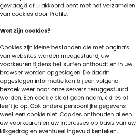
gevraagd of u akkoord bent met het verzamelen
van cookies door Profile.
Wat zijn cookies?
Cookies zijn kleine bestanden die met pagina’s
van websites worden meegestuurd, uw
voorkeuren tijdens het surfen onthoudt en in uw
browser worden opgeslagen. De daarin
opgeslagen informatie kan bij een volgend
bezoek weer naar onze servers teruggestuurd
worden. Een cookie slaat geen naam, adres of
leeftijd op. Ook andere persoonlijke gegevens
weet een cookie niet. Cookies onthouden alleen
uw voorkeuren en uw interesses op basis van uw
klikgedrag en eventueel ingevuld kenteken.