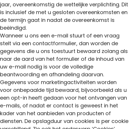
jaar, overeenkomstig de wettelijke verplichting. Dit
is inclusief de met u gesloten overeenkomsten en
de termijn gaat in nadat de overeenkomst is
beëindigd.
Wanneer u ons een e-mail stuurt of een vraag
stelt via een contactformulier, dan worden de
gegevens die u ons toestuurt bewaard zolang als
naar de aard van het formulier of de inhoud van
uw e-mail nodig is voor de volledige
beantwoording en afhandeling daarvan.
Gegevens voor marketingactiviteiten worden
voor onbepaalde tijd bewaard, bijvoorbeeld als u
een opt-in heeft gedaan voor het ontvangen van
e-mails, of nadat er contact is geweest in het
kader van het aanbieden van producten of
diensten. De opslagduur van cookies is per cookie
verschillend. Zie ook het onderwerp ‘Cookies’.