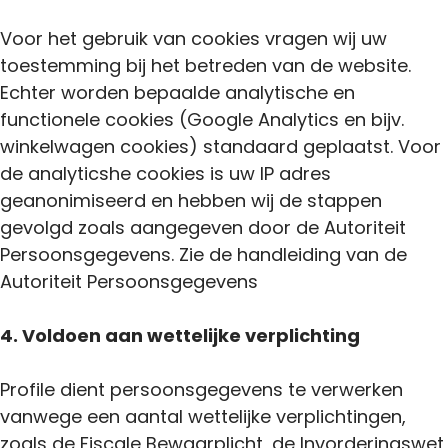
Voor het gebruik van cookies vragen wij uw
toestemming bij het betreden van de website.
Echter worden bepaalde analytische en
functionele cookies (Google Analytics en bijv.
winkelwagen cookies) standaard geplaatst. Voor
de analyticshe cookies is uw IP adres
geanonimiseerd en hebben wij de stappen
gevolgd zoals aangegeven door de Autoriteit
Persoonsgegevens. Zie de handleiding van de
Autoriteit Persoonsgegevens
4. Voldoen aan wettelijke verplichting
Profile dient persoonsgegevens te verwerken
vanwege een aantal wettelijke verplichtingen,
zoals de Fiscale Bewaarplicht, de Invorderingswet