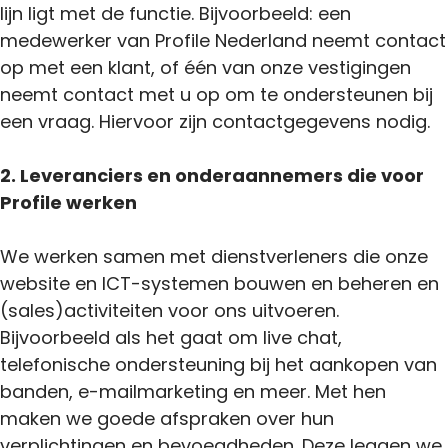
lijn ligt met de functie. Bijvoorbeeld: een
medewerker van Profile Nederland neemt contact
op met een klant, of één van onze vestigingen
neemt contact met u op om te ondersteunen bij
een vraag. Hiervoor zijn contactgegevens nodig.
2. Leveranciers en onderaannemers die voor
Profile werken
We werken samen met dienstverleners die onze
website en ICT-systemen bouwen en beheren en
(sales)activiteiten voor ons uitvoeren.
Bijvoorbeeld als het gaat om live chat,
telefonische ondersteuning bij het aankopen van
banden, e-mailmarketing en meer. Met hen
maken we goede afspraken over hun
verplichtingen en bevoegdheden. Deze leggen we