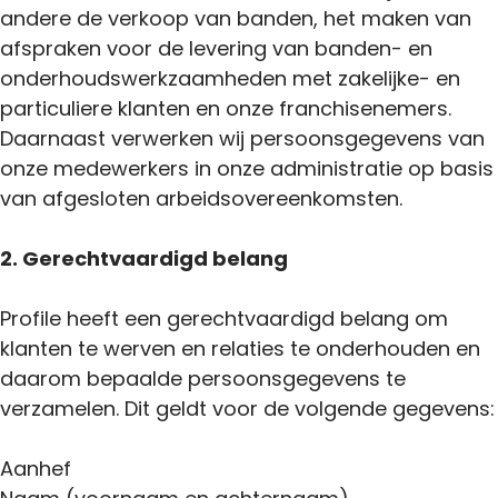
andere de verkoop van banden, het maken van
afspraken voor de levering van banden- en
onderhoudswerkzaamheden met zakelijke- en
particuliere klanten en onze franchisenemers.
Daarnaast verwerken wij persoonsgegevens van
onze medewerkers in onze administratie op basis
van afgesloten arbeidsovereenkomsten.
2. Gerechtvaardigd belang
Profile heeft een gerechtvaardigd belang om
klanten te werven en relaties te onderhouden en
daarom bepaalde persoonsgegevens te
verzamelen. Dit geldt voor de volgende gegevens:
Aanhef