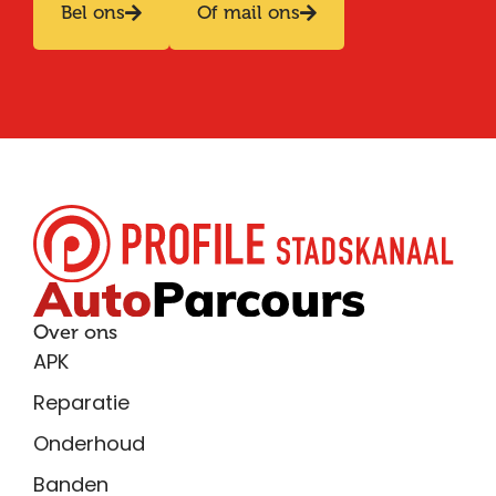
Bel ons
Of mail ons
Over ons
APK
Reparatie
Onderhoud
Banden