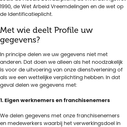
1990, de Wet Arbeid Vreemdelingen en de wet op
de Identificatieplicht.
Met wie deelt Profile uw
gegevens?
In principe delen we uw gegevens niet met
anderen. Dat doen we alleen als het noodzakelijk
is voor de uitvoering van onze dienstverlening of
als we een wettelijke verplichting hebben. In dat
geval delen we gegevens met:
1. Eigen werknemers en franchisenemers
We delen gegevens met onze franchisenemers
en medewerkers waarbij het verwerkingsdoel in