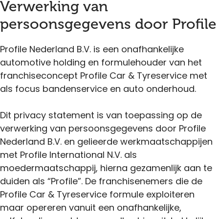
Verwerking van
persoonsgegevens door Profile
Profile Nederland B.V. is een onafhankelijke
automotive holding en formulehouder van het
franchiseconcept Profile Car & Tyreservice met
als focus bandenservice en auto onderhoud.
Dit privacy statement is van toepassing op de
verwerking van persoonsgegevens door Profile
Nederland B.V. en gelieerde werkmaatschappijen
met Profile International N.V. als
moedermaatschappij, hierna gezamenlijk aan te
duiden als “Profile”. De franchisenemers die de
Profile Car & Tyreservice formule exploiteren
maar opereren vanuit een onafhankelijke,