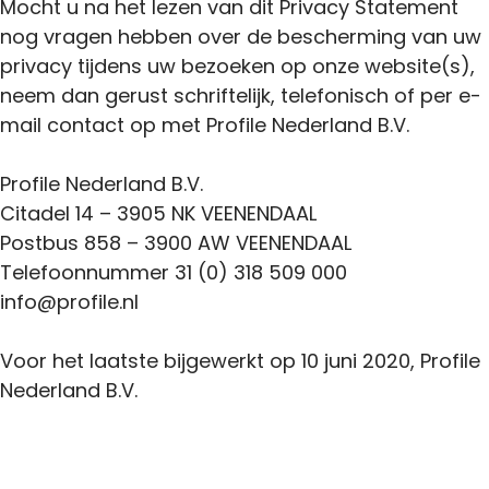
Mocht u na het lezen van dit Privacy Statement
nog vragen hebben over de bescherming van uw
privacy tijdens uw bezoeken op onze website(s),
neem dan gerust schriftelijk, telefonisch of per e-
mail contact op met Profile Nederland B.V.
Profile Nederland B.V.
Citadel 14 – 3905 NK VEENENDAAL
Postbus 858 – 3900 AW VEENENDAAL
Telefoonnummer 31 (0) 318 509 000
info@profile.nl
Voor het laatste bijgewerkt op 10 juni 2020, Profile
Nederland B.V.